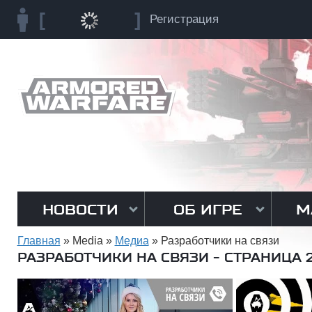
Регистрация
НОВОСТИ
ОБ ИГРЕ
М
Главная
»
Media
»
Медиа
»
Разработчики на связи
РАЗРАБОТЧИКИ НА СВЯЗИ - СТРАНИЦА 