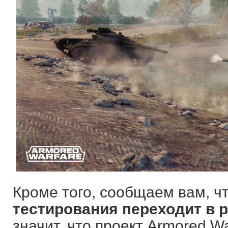
Кроме того, сообщаем вам, ч
тестирования переходит в 
значит, что проект Armored W