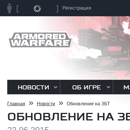
Регистрация
НОВОСТИ
ОБ ИГРЕ
М
»
»
Главная
Новости
Обновление на ЗБТ
ОБНОВЛЕНИЕ НА З