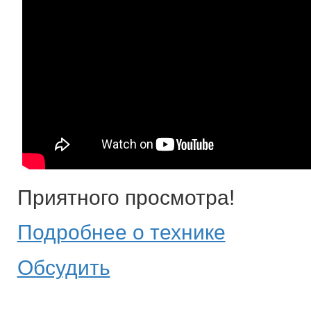
Приятного просмотра!
Подробнее о технике
Обсудить