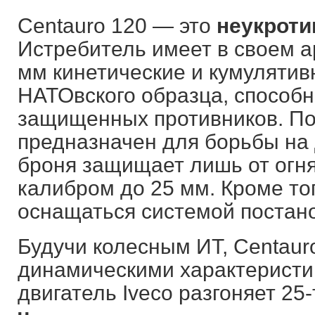
Centauro 120 — это
неукроти
Истребитель имеет в своем 
мм кинетические и кумуляти
НАТОвского образца, способ
защищенных противников. По
предназначен для борьбы на 
броня защищает лишь от огня
калибром до 25 мм. Кроме то
оснащаться системой постан
Будучи колесным ИТ, Centau
динамическими характеристи
двигатель Iveco разгоняет 2