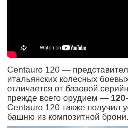
Centauro 120 — представите
итальянских колесных боевы
отличается от базовой сери
прежде всего орудием —
120
Centauro 120 также получил
башню из композитной брони