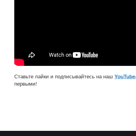
Ставьте лайки и подписывайтесь на наш
YouTube
первыми!