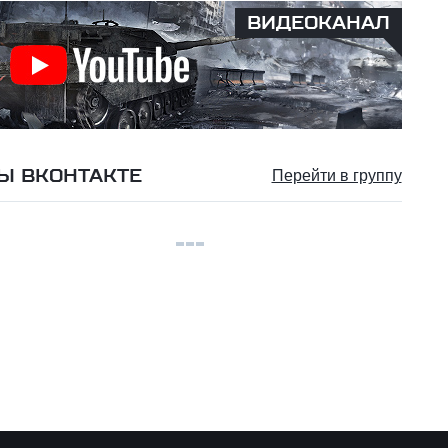
ВИДЕОКАНАЛ
Ы ВКОНТАКТЕ
Перейти в группу