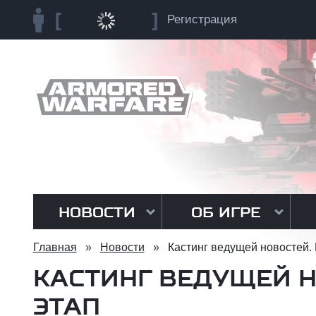
Регистрация
НОВОСТИ
ОБ ИГРЕ
Главная
»
Новости
»
Кастинг ведущей новостей.
КАСТИНГ ВЕДУЩЕЙ Н
ЭТАП