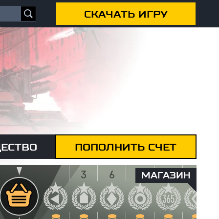
СКАЧАТЬ ИГРУ
ЕСТВО
ПОПОЛНИТЬ СЧЕТ
МАГАЗИН