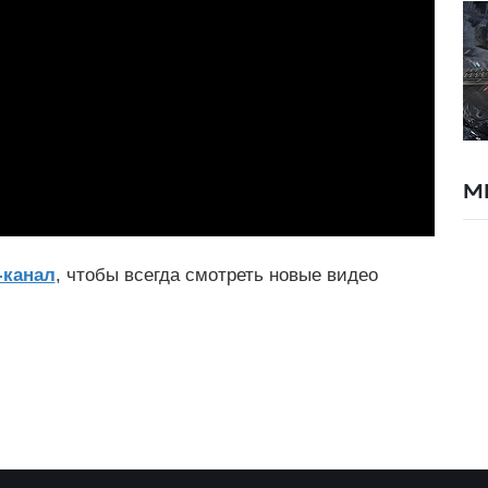
М
-канал
, чтобы всегда смотреть новые видео