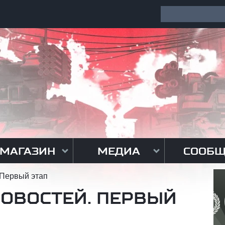
МАГАЗИН
МЕДИА
СООБЩ
 Первый этап
ОВОСТЕЙ. ПЕРВЫЙ