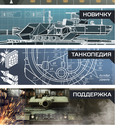
НОВИЧКУ
ТАНКОПЕДИЯ
ПОДДЕРЖКА