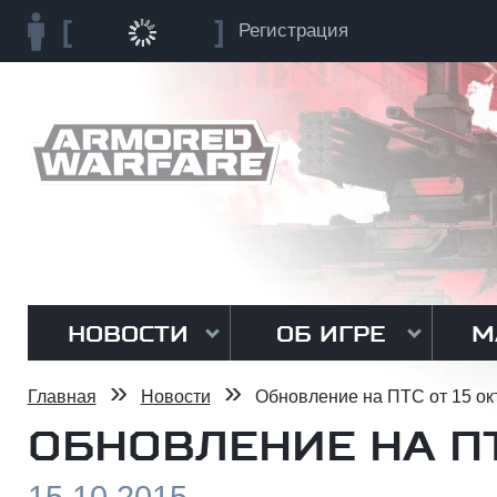
Регистрация
НОВОСТИ
ОБ ИГРЕ
М
»
»
Главная
Новости
Обновление на ПТС от 15 ок
ОБНОВЛЕНИЕ НА ПТ