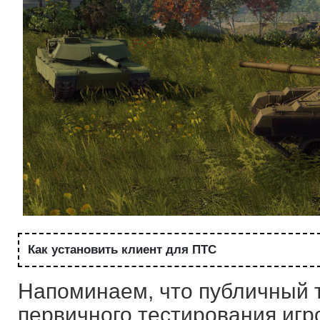
Как установить клиент для ПТС
Напоминаем, что публичный 
первичного тестирования иг