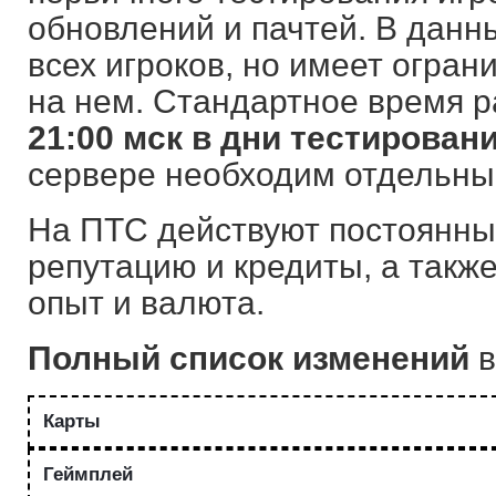
обновлений и пачтей. В данн
всех игроков, но имеет огран
на нем. Стандартное время 
21:00 мск в дни тестирован
сервере необходим отдельный
На ПТС действуют постоянные
репутацию и кредиты, а такж
опыт и валюта.
Полный список изменений
в
Карты
Геймплей