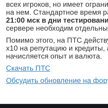
всех игроков, но имеет огран
на нем. Стандартное время 
21:00 мск в дни тестирован
сервере необходим отдельный
Помимо этого, на ПТС дейст
х10 на репутацию и кредиты, 
начисляется опыт и валюта.
Скачать ПТС
Обсудить обновление на фо