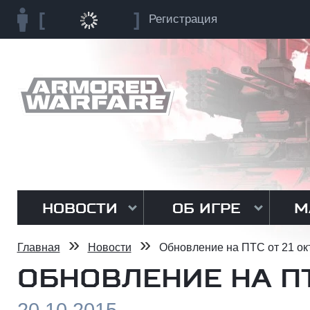
Регистрация
НОВОСТИ
ОБ ИГРЕ
М
»
»
Главная
Новости
Обновление на ПТС от 21 ок
ОБНОВЛЕНИЕ НА ПТ