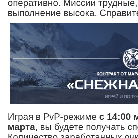
оперативно. Миссии трудные, 
выполнение высока. Справит
Играя в PvP-режиме
с 14:00 
марта
, вы будете получать 
Количество заработанных очко