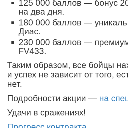
125 000 баллов — бонус 2
на два дня.
180 000 баллов — уникал
Диас.
230 000 баллов — премиум
FV433.
Таким образом, все бойцы на
и успех не зависит от того, е
нет.
Подробности акции —
на спе
Удачи в сражениях!
Прогресс контракта