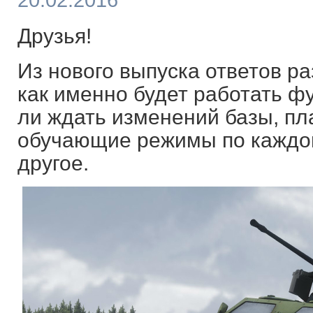
20.02.2016
Друзья!
Из нового выпуска ответов ра
как именно будет работать ф
ли ждать изменений базы, пл
обучающие режимы по каждом
другое.