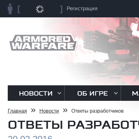
Регистрация
НОВОСТИ
ОБ ИГРЕ
М
»
»
Главная
Новости
Ответы разработчиков
ОТВЕТЫ РАЗРАБО