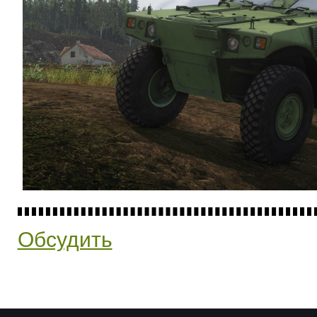
Обсудить