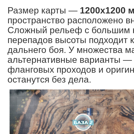
Размер карты —
1200х1200 
пространство расположено вн
Сложный рельеф с большим к
перепадов высоты подходит ка
дальнего боя. У множества м
альтернативные варианты — 
фланговых проходов и оригин
останутся без дела.