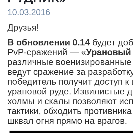
10.03.2016
Друзья!
В обновлении 0.14
будет до
PvP-сражений — «
Урановый 
различные военизированные 
ведут сражение за разработк
победитель получит доступ 
урановой руде. Извилистые д
холмы и скалы позволяют ис
тактики, обходить противника
шквал огня прямо на врагов.