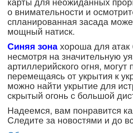
карты для неожиданных проры
о внимательности и осмотрит
спланированная засада може
мощный натиск.
Синяя зона
хороша для атак 
несмотря на значительную уя
артиллерийского огня, могут 
перемещаясь от укрытия к ук
можно найти укрытие для ист
скрытый огонь с большой дис
Надеемся, вам понравится ка
Следите за новостями и до вс