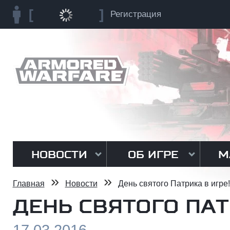
Регистрация
НОВОСТИ
ОБ ИГРЕ
М
»
»
Главная
Новости
День святого Патрика в игре!
ДЕНЬ СВЯТОГО ПАТ