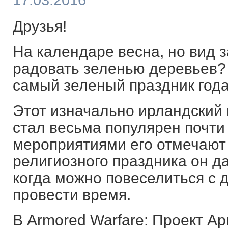
17.03.2016
Друзья!
На календаре весна, но вид 
радовать зеленью деревьев?
самый зеленый праздник год
Этот изначально ирландский 
стал весьма популярен почти
мероприятиями его отмечают 
религиозного праздника он д
когда можно повеселиться с 
провести время.
В Armored Warfare: Проект Ар