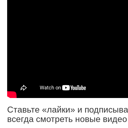
Ставьте «лайки» и подписыв
всегда смотреть новые видео