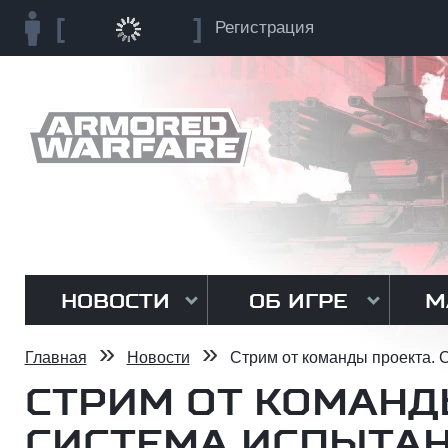
Регистрация
НОВОСТИ
ОБ ИГРЕ
М
»
»
Главная
Новости
Стрим от команды проекта. 
СТРИМ ОТ КОМАНД
СИСТЕМА ИСПЫТА