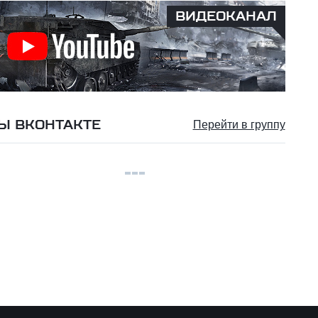
ВИДЕОКАНАЛ
Ы ВКОНТАКТЕ
Перейти в группу