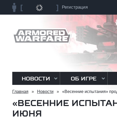
Регистрация
НОВОСТИ
ОБ ИГРЕ
Главная
»
Новости
»
«Весенние испытания» про
«ВЕСЕННИЕ ИСПЫТАН
ИЮНЯ