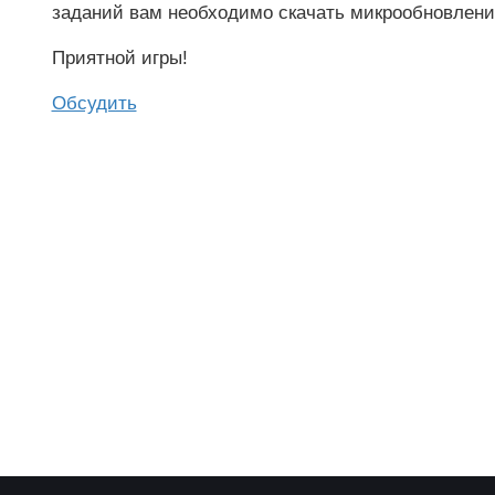
заданий вам необходимо скачать микрообновление
Приятной игры!
Обсудить