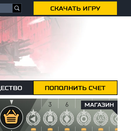
СКАЧАТЬ ИГРУ
ЕСТВО
ПОПОЛНИТЬ СЧЕТ
МАГАЗИН