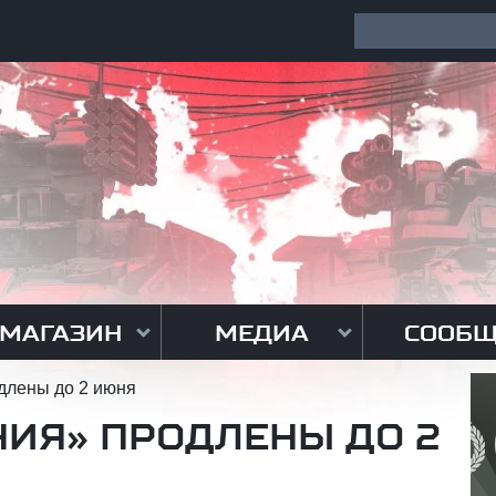
МАГАЗИН
МЕДИА
СООБЩ
длены до 2 июня
ИЯ» ПРОДЛЕНЫ ДО 2