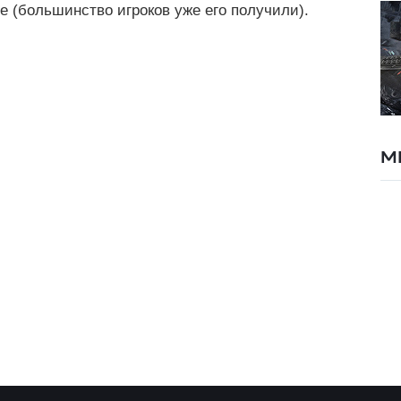
 (большинство игроков уже его получили).
М