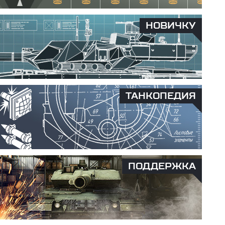
НОВИЧКУ
ТАНКОПЕДИЯ
ПОДДЕРЖКА