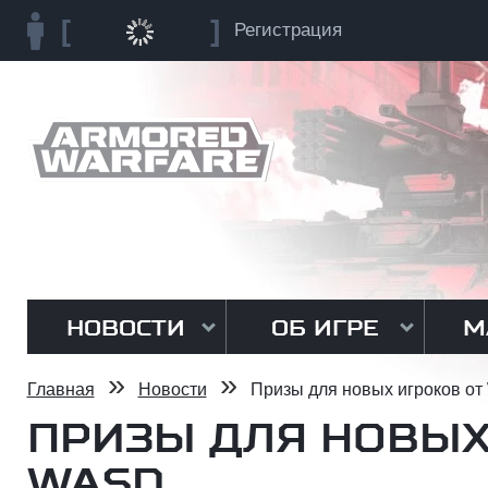
Регистрация
НОВОСТИ
ОБ ИГРЕ
М
»
»
Главная
Новости
Призы для новых игроков о
ПРИЗЫ ДЛЯ НОВЫХ
WASD