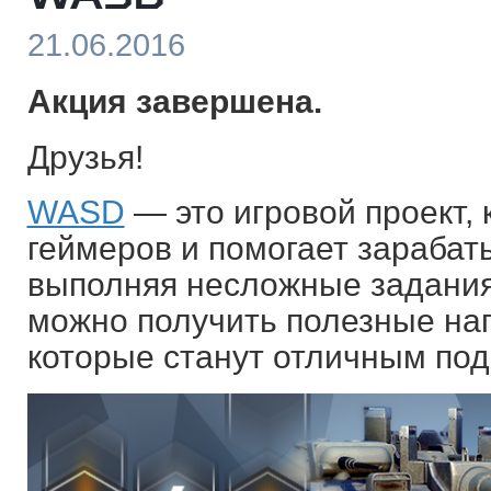
21.06.2016
Акция завершена.
Друзья!
WASD
— это игровой проект,
геймеров и помогает зарабат
выполняя несложные задания
можно получить полезные наг
которые станут отличным под