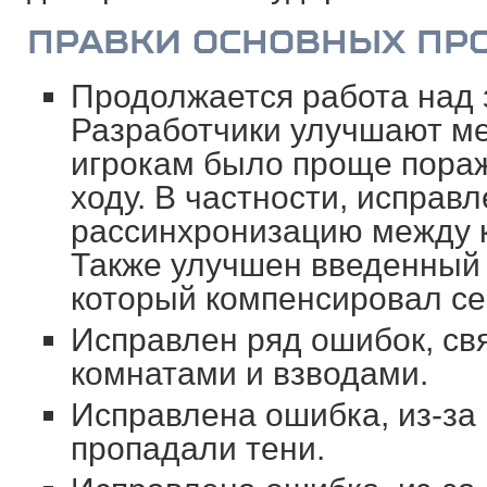
ПРАВКИ ОСНОВНЫХ ПР
Продолжается работа над 
Разработчики улучшают ме
игрокам было проще пораж
ходу. В частности, испра
рассинхронизацию между 
Также улучшен введенный 
который компенсировал се
Исправлен ряд ошибок, св
комнатами и взводами.
Исправлена ошибка, из-за 
пропадали тени.