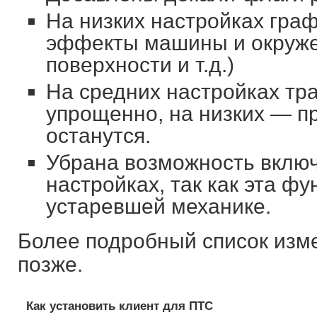
На низких настройках граф
эффекты машины и окруже
поверхности и т.д.)
На средних настройках тр
упрощенно, на низких — пр
останутся.
Убрана возможность включ
настройках, так как эта ф
устаревшей механике.
Более подробный список изм
позже.
Как установить клиент для ПТС