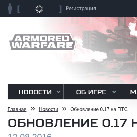
Регистрация
НОВОСТИ
ОБ ИГРЕ
М
»
»
Главная
Новости
Обновление 0.17 на ПТС
ОБНОВЛЕНИЕ 0.17 