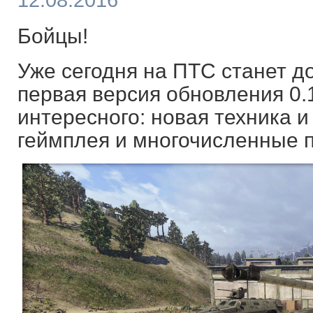
12.08.2016
Бойцы!
Уже сегодня на ПТС станет д
первая версия обновления 0.
интересного: новая техника и
геймплея и многочисленные п