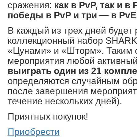
сражения:
как в PvP, так и в
победы в PvP и три — в PvE
В каждый из трех дней будет
коллекционный набор SHARK
«Цунами» и «Шторм». Таким о
мероприятия любой активный
выиграть один из 21 компле
определяются случайным обр
после завершения мероприяти
течение нескольких дней).
Приятных покупок!
Приобрести