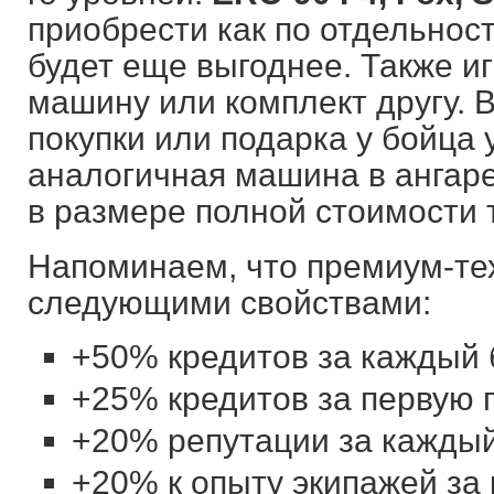
приобрести как по отдельности
будет еще выгоднее. Также и
машину или комплект другу. В
покупки или подарка у бойца 
аналогичная машина в ангаре
в размере полной стоимости т
Напоминаем, что премиум-те
следующими свойствами:
+50% кредитов за каждый 
+25% кредитов за первую п
+20% репутации за каждый
+20% к опыту экипажей за