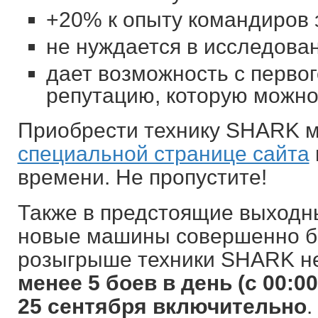
+20% к опыту командиров 
не нуждается в исследован
дает возможность с перво
репутацию, которую можно
Приобрести технику SHARK 
специальной странице сайта
времени. Не пропустите!
Также в предстоящие выходн
новые машины совершенно бе
розыгрыше техники SHARK 
менее 5 боев в день (с 00:00
25 сентября включительно
.