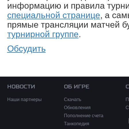
информацию и правила турни
специальной странице
, а са
прямые трансляции матчей бу
турнирной группе
.
Обсудить
НОВОСТИ
ОБ ИГРЕ
Наши партнеры
Скачать
П
Обновления
С
Пополнение счета
Танкопедия