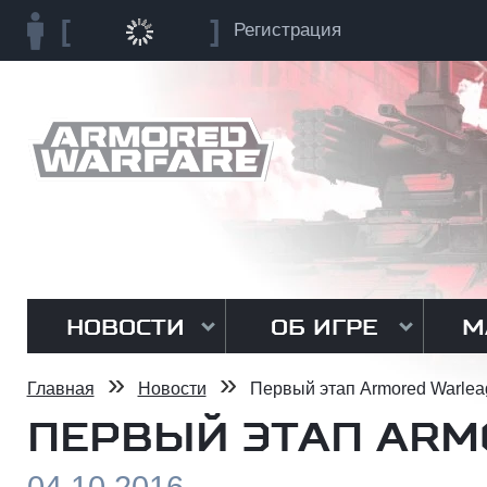
Регистрация
НОВОСТИ
ОБ ИГРЕ
М
»
»
Главная
Новости
Первый этап Armored Warlea
ПЕРВЫЙ ЭТАП ARM