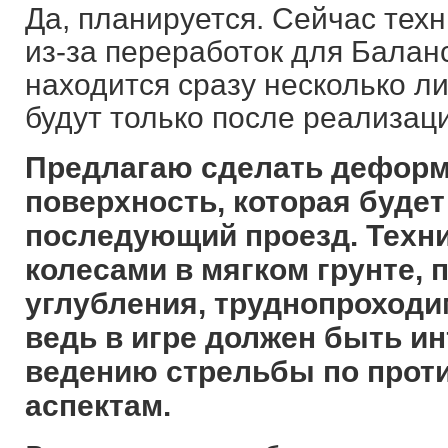
Да, планируется. Сейчас тех
из-за переработок для Баланса
находится сразу несколько ли
будут только после реализаци
Предлагаю сделать дефор
поверхность, которая будет
последующий проезд. Техни
колесами в мягком грунте, 
углубления, труднопроходи
ведь в игре должен быть ин
ведению стрельбы по проти
аспектам.