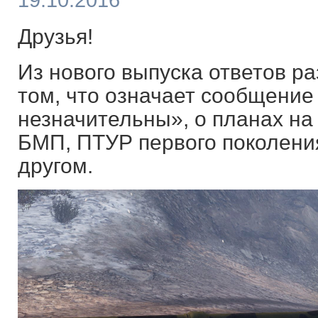
19.10.2016
Друзья!
Из нового выпуска ответов ра
том, что означает сообщени
незначительны», о планах на
БМП, ПТУР первого поколени
другом.