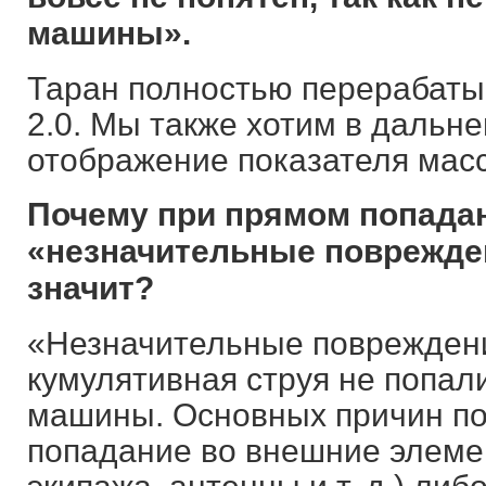
машины».
Таран полностью перерабаты
2.0. Мы также хотим в дальн
отображение показателя мас
Почему при прямом попада
«незначительные поврежден
значит?
«Незначительные повреждени
кумулятивная струя не попал
машины. Основных причин по
попадание во внешние элеме