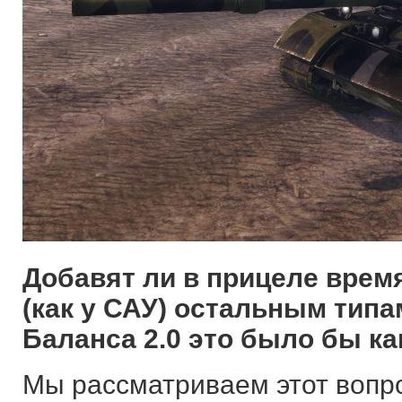
Добавят ли в прицеле врем
(как у САУ) остальным типа
Баланса 2.0 это было бы ка
Мы рассматриваем этот вопро