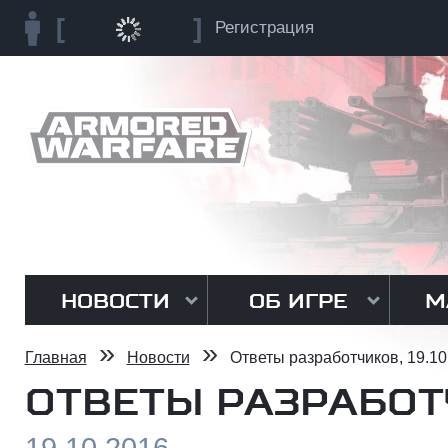
Регистрация
НОВОСТИ
ОБ ИГРЕ
М
»
»
Главная
Новости
Ответы разработчиков, 19.10
ОТВЕТЫ РАЗРАБОТЧ