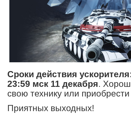
Сроки действия ускорителя
23:59 мск 11 декабря
. Хорош
свою технику или приобрести
Приятных выходных!