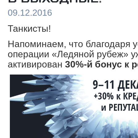
09.12.2016
Танкисты!
Напоминаем, что благодаря
операции «Ледяной рубеж» 
активирован
30%-й бонус к 