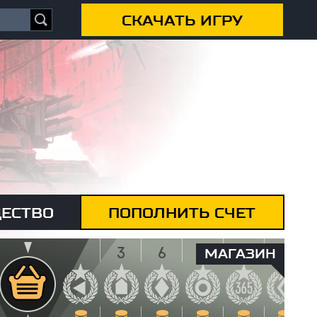
СКАЧАТЬ ИГРУ
ЕСТВО
ПОПОЛНИТЬ СЧЕТ
МАГАЗИН