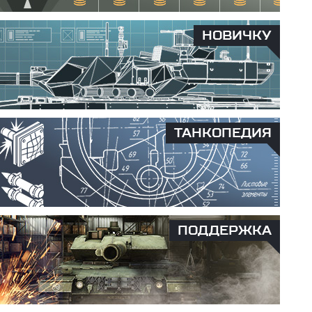
НОВИЧКУ
ТАНКОПЕДИЯ
ПОДДЕРЖКА