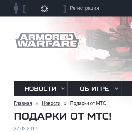
Регистрация
НОВОСТИ
ОБ ИГРЕ
Главная
»
Новости
»
Подарки от МТС!
ПОДАРКИ ОТ МТС!
27.02.2017