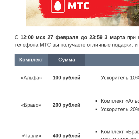
С
12:00 мск 27 февраля до 23:59 3 марта
при п
телефона МТС вы получаете отличные подарки, 
Комплект
Сумма
Ускоритель 10%
«Альфа»
100 рублей
Комплект «Аль
«Браво»
200 рублей
Ускоритель 20%
Комплект «Брав
«Чарли»
400 рублей