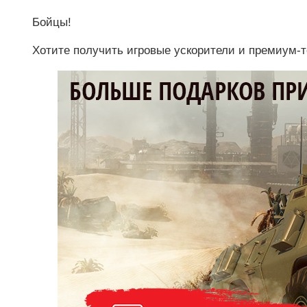
Бойцы!
Хотите получить игровые ускорители и премиум-т