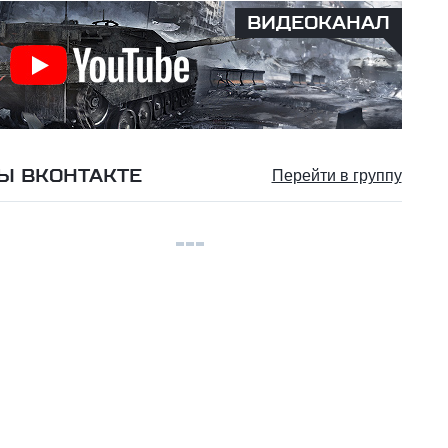
ВИДЕОКАНАЛ
Ы ВКОНТАКТЕ
Перейти в группу