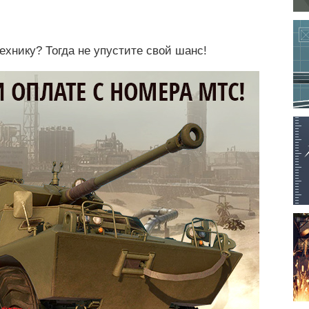
ехнику? Тогда не упустите свой шанс!