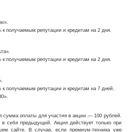
ли».
 к получаемым репутации и кредитам на 2 дня.
та».
 к получаемым репутации и кредитам на 2 дня.
.
 к получаемым репутации и кредитам на 7 дней.
30».
 сумма оплаты для участия в акции — 100 рублей.
 в себя предыдущий. Акция действует только при
шем сайте. В случае, если премиум-техника уже