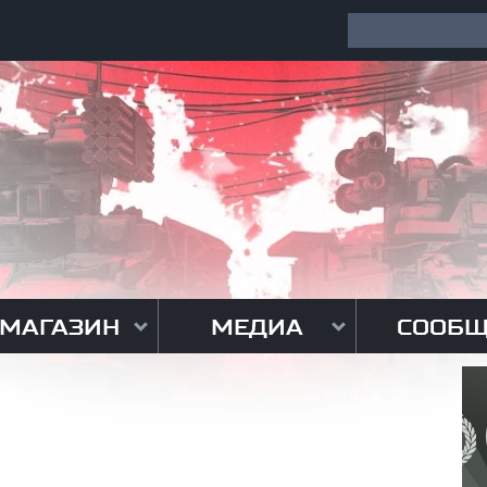
МАГАЗИН
МЕДИА
СООБЩ