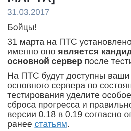
31.03.2017
Бойцы!
31 марта на ПТС установлено
именно оно
является кандид
основной сервер
после тест
На ПТС будут доступны ваши
основного сервера по состоя
тестирования уделите особое
сброса прогресса и правильн
версии 0.18 в 0.19 согласно
ранее
статьям
.