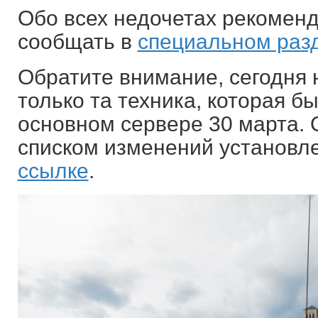
Обо всех недочетах рекомен
сообщать в
специальном раз
Обратите внимание, сегодня 
только та техника, которая б
основном сервере 30 марта.
списком изменений установл
ссылке
.