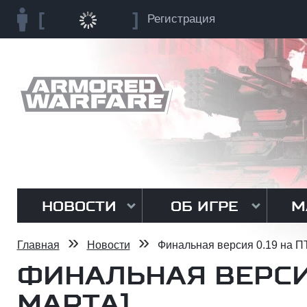
Регистрация
НОВОСТИ
ОБ ИГРЕ
М
»
»
Главная
Новости
Финальная версия 0.19 на ПТ
ФИНАЛЬНАЯ ВЕРСИЯ 
МАРТА]