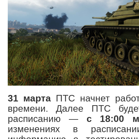
31 марта
ПТС начнет рабо
времени. Далее ПТС буде
расписанию —
с 18:00 м
изменениях в расписан