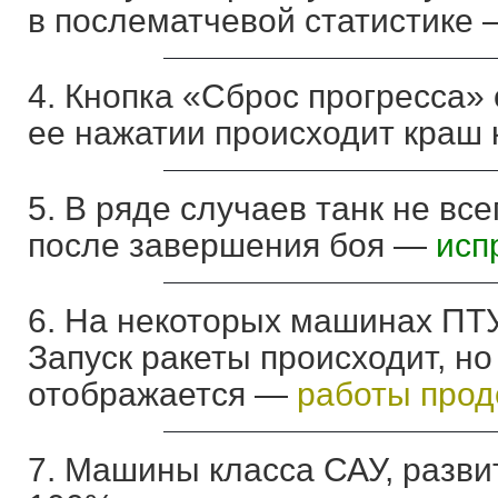
в послематчевой статистике
4. Кнопка «Сброс прогресса» 
ее нажатии происходит краш
5. В ряде случаев танк не вс
после завершения боя —
исп
6. На некоторых машинах ПТ
Запуск ракеты происходит, но
отображается —
работы про
7. Машины класса САУ, разви