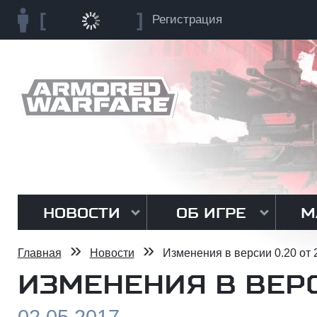
Регистрация
НОВОСТИ
ОБ ИГРЕ
М
»
»
Главная
Новости
Изменения в версии 0.20 от 
ИЗМЕНЕНИЯ В ВЕРС