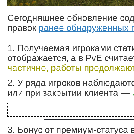
Сегодняшнее обновление сод
правок
ранее обнаруженных 
1. Получаемая игроками стат
отображается, а в PvE счита
частично, работы продолжают
2. У ряда игроков наблюдают
или при закрытии клиента —
3. Бонус от премиум-статуса