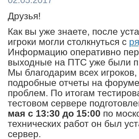
02.05.2017
Друзья!
Как вы уже знаете, после уст
игроки могли столкнуться с
р
Информацию оперативно пере
выходные на ПТС уже были п
Мы благодарим всех игроков,
подробные отчеты на форуме
проблем. По итогам тестиров
тестовом сервере подготовлен
мая с 13:30 до 15:00
по моск
технических работ он был ус
сервер.