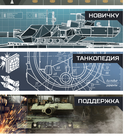
НОВИЧКУ
ТАНКОПЕДИЯ
ПОДДЕРЖКА