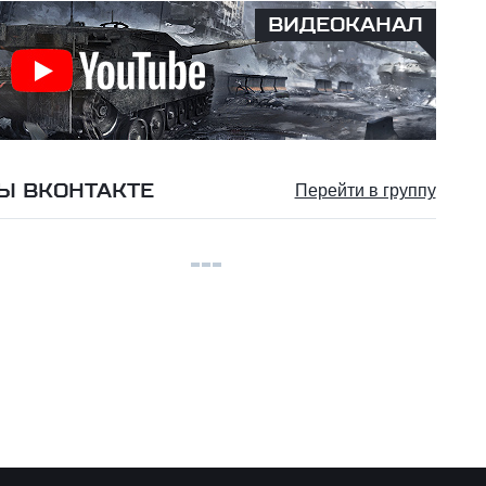
ВИДЕОКАНАЛ
Ы ВКОНТАКТЕ
Перейти в группу