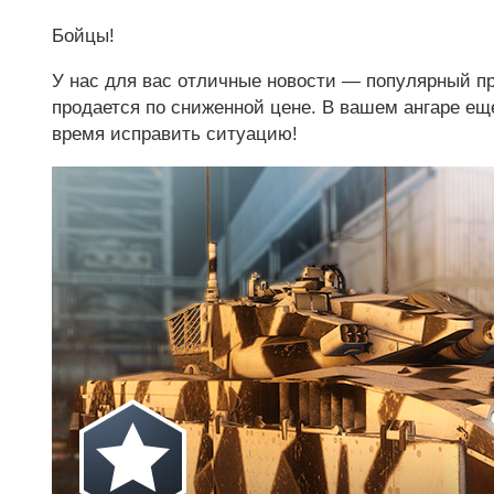
Бойцы!
У нас для вас отличные новости — популярный п
продается по сниженной цене. В вашем ангаре е
время исправить ситуацию!