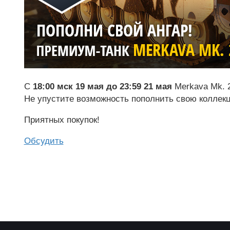
С
18:00 мск 19 мая до 23:59 21 мая
Merkava Mk. 
Не упустите возможность пополнить свою коллек
Приятных покупок!
Обсудить