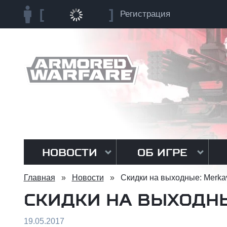
Регистрация
НОВОСТИ
ОБ ИГРЕ
Главная
»
Новости
»
Скидки на выходные: Merka
СКИДКИ НА ВЫХОДНЫ
19.05.2017