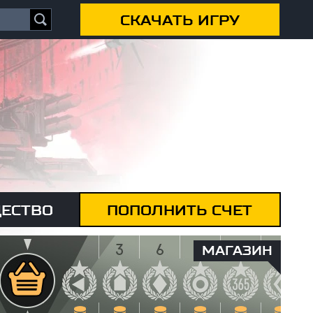
СКАЧАТЬ ИГРУ
ЕСТВО
ПОПОЛНИТЬ СЧЕТ
МАГАЗИН