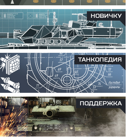
НОВИЧКУ
ТАНКОПЕДИЯ
ПОДДЕРЖКА