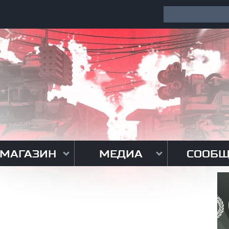
МАГАЗИН
МЕДИА
СООБЩ