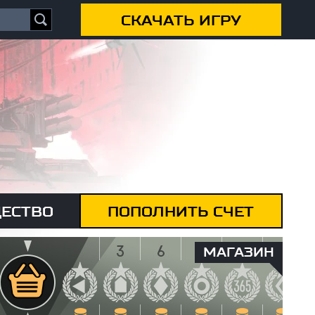
СКАЧАТЬ ИГРУ
ЕСТВО
ПОПОЛНИТЬ СЧЕТ
МАГАЗИН