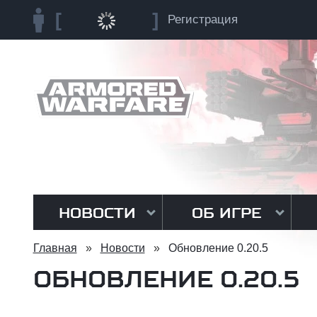
Регистрация
НОВОСТИ
ОБ ИГРЕ
Главная
»
Новости
»
Обновление 0.20.5
ОБНОВЛЕНИЕ 0.20.5