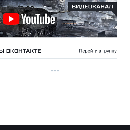
ВИДЕОКАНАЛ
Ы ВКОНТАКТЕ
Перейти в группу