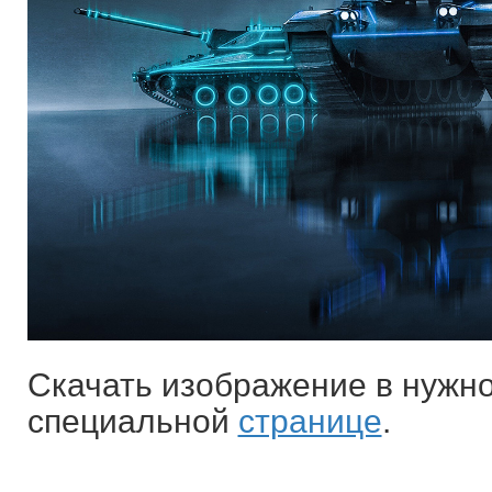
Скачать изображение в нужн
специальной
странице
.