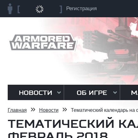
Регистрация
НОВОСТИ
ОБ ИГРЕ
М
»
»
Главная
Новости
Тематический календарь на 
ТЕМАТИЧЕСКИЙ КА
ФЕВРАЛЬ 2018