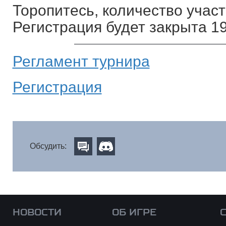
Торопитесь, количество учас
Регистрация будет закрыта 1
Регламент турнира
Регистрация
Обсудить:
НОВОСТИ
ОБ ИГРЕ