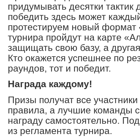
придумывать десятки тактик д
победить здесь может кажды
протестируем новый формат 
турнира пройдут на карте «А
защищать свою базу, а другая
Кто окажется успешнее по ре
раундов, тот и победит.
Награда каждому!
Призы получат все участник
правила, а лучшие команды с
награду самостоятельно. Под
из регламента турнира.