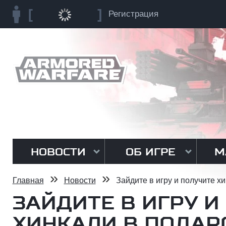
Регистрация
НОВОСТИ
ОБ ИГРЕ
М
»
»
Главная
Новости
Зайдите в игру и получите хи
ЗАЙДИТЕ В ИГРУ И
ХИНКАЛИ В ПОДАРОК