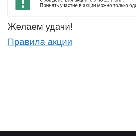
Принять участие в акции можно только оди
Желаем удачи!
Правила акции