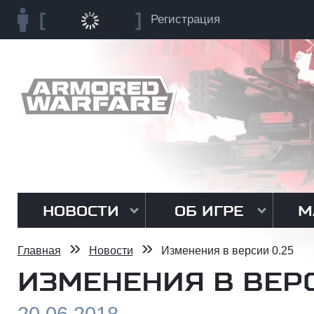
Регистрация
НОВОСТИ
ОБ ИГРЕ
М
»
»
Главная
Новости
Изменения в версии 0.25
ИЗМЕНЕНИЯ В ВЕРС