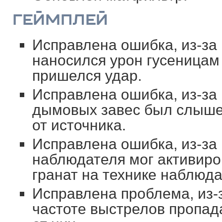
ГЕЙМПЛЕЙ
Исправлена ошибка, из-за 
наносился урон гусеницам 
пришелся удар.
Исправлена ошибка, из-за 
дымовых завес был слыше
от источника.
Исправлена ошибка, из-за 
наблюдателя мог активиро
гранат на технике наблюда
Исправлена проблема, из-
частоте выстрелов пропа