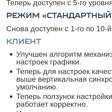
Теперь доступен с 5-го уровня
РЕЖИМ «СТАНДАРТНЫЙ
Снова доступен с 1-го по 10-й
КЛИЕНТ
Улучшен алгоритм механи
настроек графики.
Теперь для настроек каче
выше вертикальная синхро
умолчанию.
Теперь ползунок настройк
работает корректно.