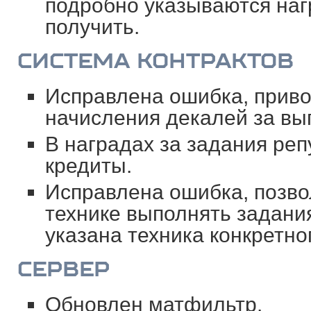
подробно указываются наг
получить.
СИСТЕМА КОНТРАКТОВ
Исправлена ошибка, приво
начисления декалей за вы
В наградах за задания ре
кредиты.
Исправлена ошибка, позв
технике выполнять задания
указана техника конкретно
СЕРВЕР
Обновлен матфильтр.