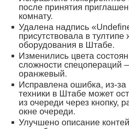
после принятия приглашен
комнату.
Удалена надпись «Undefine
присутствовала в тултипе 
оборудования в Штабе.
Изменились цвета состоян
сложности спецопераций —
оранжевый.
Исправлена ошибка, из-за
техники в Штабе может ос
из очереди через кнопку, 
окне очереди.
Улучшено описание контей