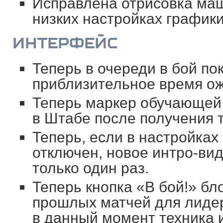
Исправлена отрисовка ма
низких настройках графики
ИНТЕРФЕЙС
Теперь в очереди в бой по
приблизительное время ож
Теперь маркер обучающей 
в Штабе после получения т
Теперь, если в настройках
отключен, новое интро-вид
только один раз.
Теперь кнопка «В бой!» бл
прошлых матчей для лидер
в данный момент техника и