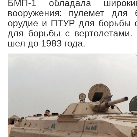
БМП-1 обладала широки
вооружения: пулемет для 
орудие и ПТУР для борьбы с
для борьбы с вертолетами
шел до 1983 года.