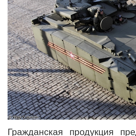
Гражданская продукция пр