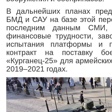
В дальнейших планах пре
БМД и САУ на базе этой пер
последним данным СМИ, 
финансовые трудности, зав
испытания платформы и п
контракт на поставку б
«Курганец-25» для армейских
2019–2021 годах.