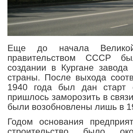
Еще до начала Великой
правительством СССР б
создании в Кургане завода
страны. После выхода соотв
1940 года был дан старт 
пришлось заморозить в связи
были возобновлены лишь в 19
Годом основания предприят
строительство было ок