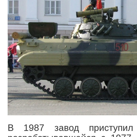
В 1987 завод приступил