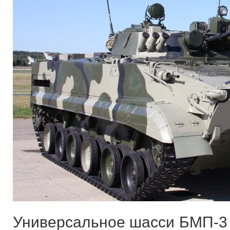
Универсальное шасси БМП-3 