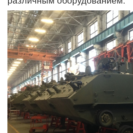
различным оборудованием.