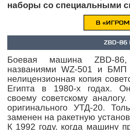
наборы со специальными с
В «ИГРОМ
ZBD-86
Боевая машина ZBD-86,
названиями WZ-501 и БМП 
нелицензионная копия совет
Египта в 1980-х годах. О
своему советскому аналогу.
оригинального УТД-20. То
заменен на ракетную установ
К 1992 году, когда машину п