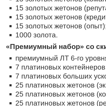
15 золотых жетонов (репут
15 золотых жетонов (креди
15 золотых жетонов (опыт)
1000 золота.
«Премиумный набор» со ск
премиумный ЛТ 6-го уровн
7 платиновых контейнеров
7 платиновых больших уско
25 платиновых жетонов (эк
25 платиновых жетонов (к
25 платиновых жетонов (ре