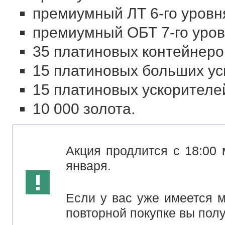
премиумный ЛТ 6-го уровн
премиумный ОБТ 7-го уров
35 платиновых контейнеро
15 платиновых больших уск
15 платиновых ускорителе
10 000 золота.
Акция продлится с 18:00 
января.
Если у вас уже имеется м
повторной покупке вы полу