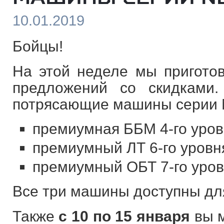
10.01.2019
Бойцы!
На этой неделе мы пригото
предложений со скидками
потрясающие машины серии 
премиумная ББМ 4-го уров
премиумный ЛТ 6-го уровн
премиумный ОБТ 7-го уров
Все три машины доступны для
Также
с 10 по 15 января
вы м