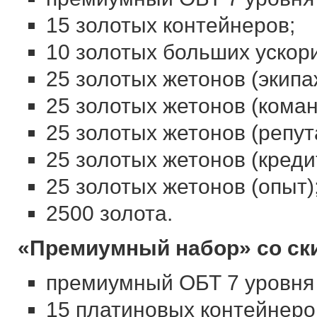
15 золотых контейнеров;
10 золотых больших ускорит
25 золотых жетонов (экипа
25 золотых жетонов (коман
25 золотых жетонов (репут
25 золотых жетонов (креди
25 золотых жетонов (опыт)
2500 золота.
«Премиумный набор» со ск
премиумный ОБТ 7 уровня
15 платиновых контейнеро