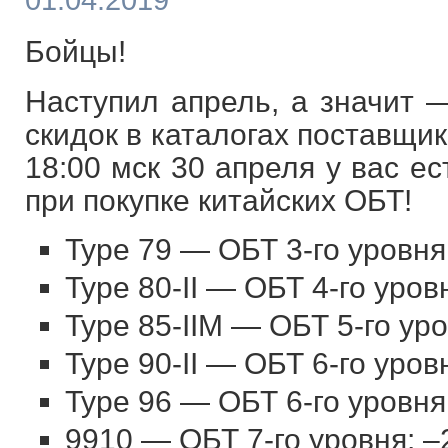
01.04.2019
Бойцы!
Наступил апрель, а значит 
скидок в каталогах поставщик
18:00 мск 30 апреля у вас е
при покупке китайских ОБТ!
Type 79 — ОБТ 3-го уровн
Type 80-II — ОБТ 4-го уро
Type 85-IIM — ОБТ 5-го ур
Type 90-II — ОБТ 6-го уров
Type 96 — ОБТ 6-го уровня
9910 — ОБТ 7-го уровня: 