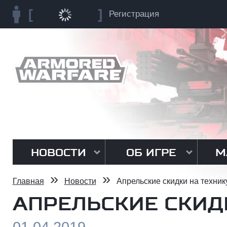
Регистрация
НОВОСТИ
ОБ ИГРЕ
М
»
»
Главная
Новости
Апрельские скидки на техник
АПРЕЛЬСКИЕ СКИД