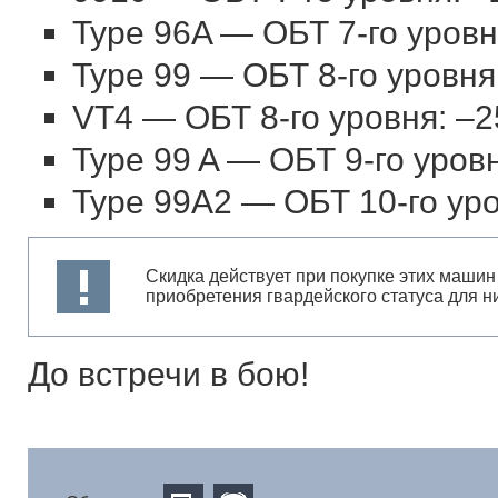
Type 96A — ОБТ 7-го уров
Type 99 — ОБТ 8-го уровня
VT4 — ОБТ 8-го уровня: –
Type 99 A — ОБТ 9-го уров
Type 99A2 — ОБТ 10-го ур
Скидка действует при покупке этих машин
приобретения гвардейского статуса для ни
До встречи в бою!