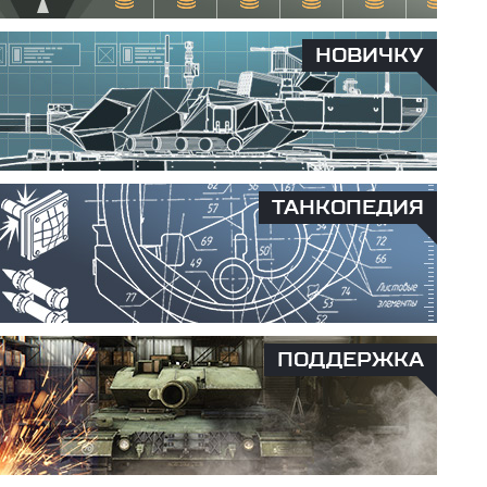
НОВИЧКУ
ТАНКОПЕДИЯ
ПОДДЕРЖКА