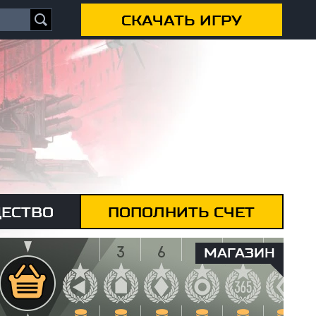
СКАЧАТЬ ИГРУ
ЕСТВО
ПОПОЛНИТЬ СЧЕТ
МАГАЗИН