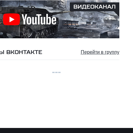
ВИДЕОКАНАЛ
Ы ВКОНТАКТЕ
Перейти в группу