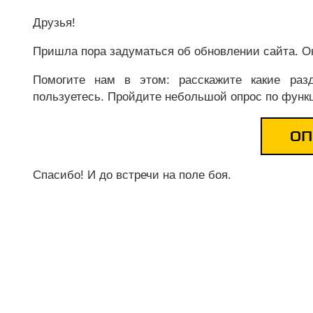
Друзья!
Пришла пора задуматься об обновлении сайта. Он
Помогите нам в этом: расскажите какие ра
пользуетесь. Пройдите небольшой опрос по функ
ОП
Спасибо! И до встречи на поле боя.