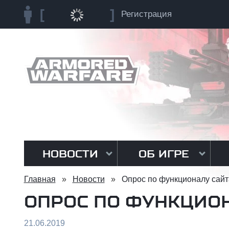
Регистрация
НОВОСТИ
ОБ ИГРЕ
Главная
»
Новости
»
Опрос по функционалу сайт
ОПРОС ПО ФУНКЦИО
21.06.2019