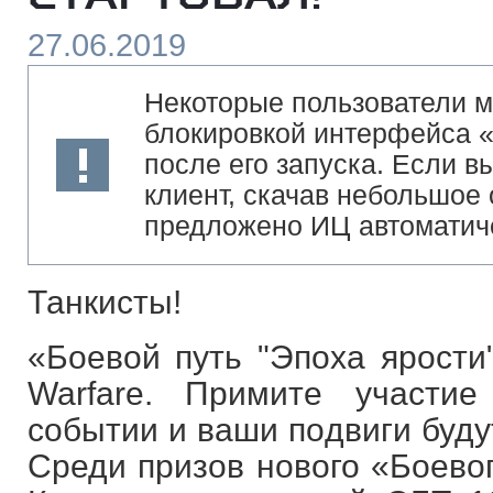
27.06.2019
Некоторые пользователи м
блокировкой интерфейса «
после его запуска. Если в
клиент, скачав небольшое 
предложено ИЦ автоматич
Танкисты!
«Боевой путь "Эпоха ярости
Warfare. Примите участи
событии и ваши подвиги буду
Среди призов нового «Боево