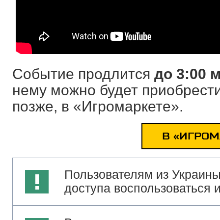
Событие продлится
до 3:00 
нему можно будет приобрести 
позже, в «Игромаркете».
В «ИГРОМ
Пользователям из Украины
доступа воспользоваться 