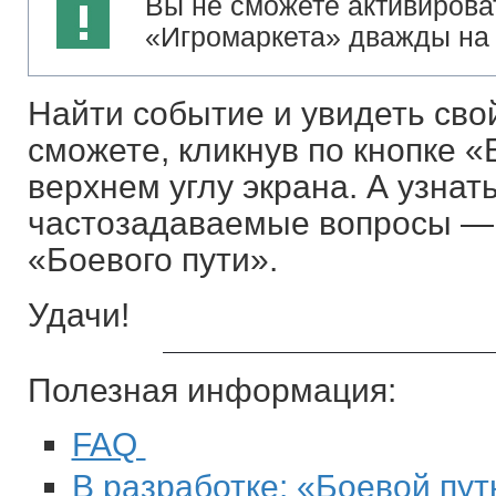
Вы не сможете активирова
«Игромаркета» дважды на 
Найти событие и увидеть сво
сможете, кликнув по кнопке «
верхнем углу экрана. А узнат
частозадаваемые вопросы —
«Боевого пути».
Удачи!
Полезная информация:
FAQ
В разработке: «Боевой пут