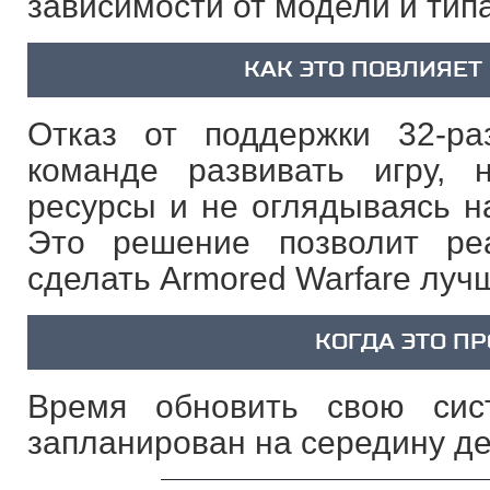
зависимости от модели и тип
КАК ЭТО ПОВЛИЯЕТ
Отказ от поддержки 32-ра
команде развивать игру, 
ресурсы и не оглядываясь н
Это решение позволит ре
сделать Armored Warfare луч
КОГДА ЭТО П
Время обновить свою сис
запланирован на середину де