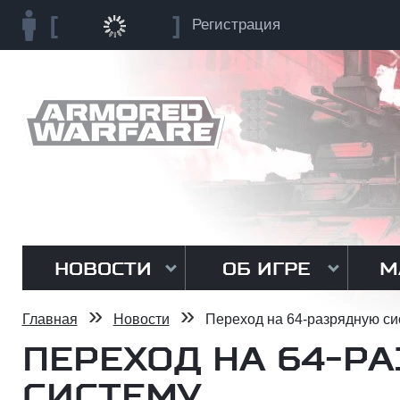
Регистрация
НОВОСТИ
ОБ ИГРЕ
М
»
»
Главная
Новости
Переход на 64-разрядную си
ПЕРЕХОД НА 64-Р
СИСТЕМУ