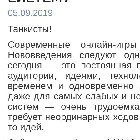
05.09.2019
Танкисты!
Современные онлайн-игры
Нововведения следуют одн
сегодня — это постоянная 
аудитории, идеями, техно
временем и одновременно 
даже для самых слабых и н
систем — очень трудоемка
требует неординарных ходов 
то идей.