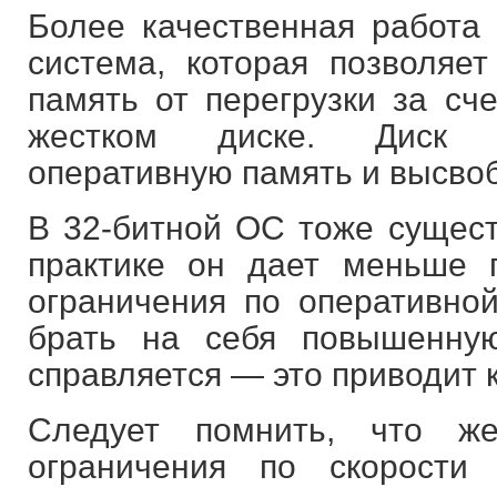
Более качественная работа
система, которая позволяет
память от перегрузки за сч
жестком диске. Диск к
оперативную память и высвоб
В 32-битной ОС тоже сущест
практике он дает меньше п
ограничения по оперативной
брать на себя повышенную
справляется — это приводит 
Следует помнить, что ж
ограничения по скорости