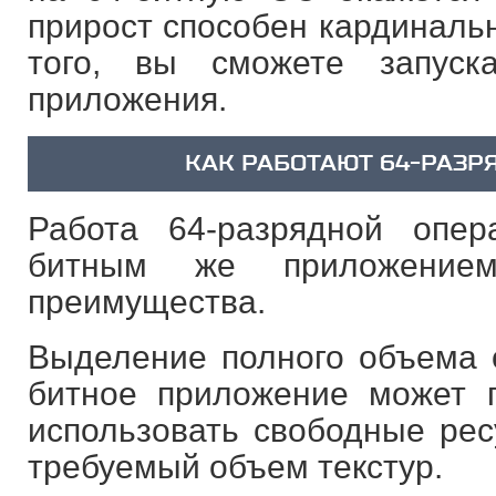
прирост способен кардинальн
того, вы сможете запуск
приложения.
КАК РАБОТАЮТ 64-РАЗ
Работа 64-разрядной опе
битным же приложение
преимущества.
Выделение полного объема 
битное приложение может 
использовать свободные рес
требуемый объем текстур.