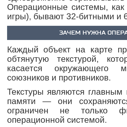
Операционные системы, как
игры), бывают 32-битными и 
ЗАЧЕМ НУЖНА ОПЕР
Каждый объект на карте пр
обтянутую текстурой, ко
касается окружающего м
союзников и противников.
Текстуры являются главным 
памяти — они сохраняютс
ограничен не только ф
операционной системой.