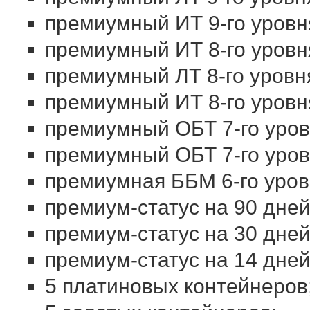
премиумный ИТ 9-го уровня
премиумный ИТ 8-го уровн
премиумный ЛТ 8-го уровн
премиумный ИТ 8-го уров
премиумный ОБТ 7-го уров
премиумный ОБТ 7-го уров
премиумная ББМ 6-го уровн
премиум-статус на 90 дней
премиум-статус на 30 дней
премиум-статус на 14 дней
5 платиновых контейнеров