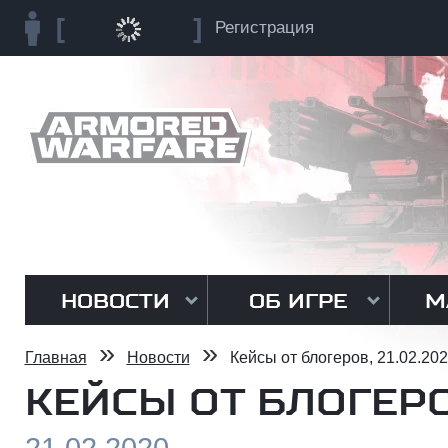
Регистрация
НОВОСТИ
ОБ ИГРЕ
М
»
»
Главная
Новости
Кейсы от блогеров, 21.02.20
КЕЙСЫ ОТ БЛОГЕРОВ