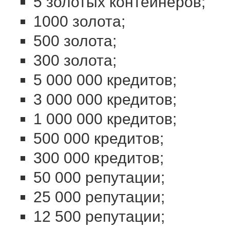
5 золотых контейнеров;
1000 золота;
500 золота;
300 золота;
5 000 000 кредитов;
3 000 000 кредитов;
1 000 000 кредитов;
500 000 кредитов;
300 000 кредитов;
50 000 репутации;
25 000 репутации;
12 500 репутации;