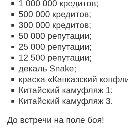
1 000 000 кредитов;
500 000 кредитов;
300 000 кредитов;
50 000 репутации;
25 000 репутации;
12 500 репутации;
декаль Snake;
краска «Кавказский конфли
Китайский камуфляж 1;
Китайский камуфляж 3.
До встречи на поле боя!