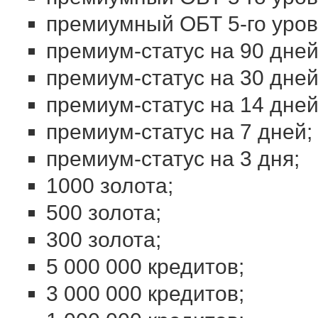
премиумный ОБТ 5-го уров
премиум-статус на 90 дней
премиум-статус на 30 дней
премиум-статус на 14 дней
премиум-статус на 7 дней;
премиум-статус на 3 дня;
1000 золота;
500 золота;
300 золота;
5 000 000 кредитов;
3 000 000 кредитов;