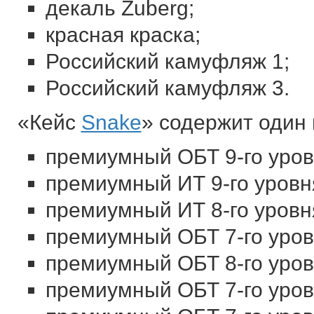
декаль Zuberg;
красная краска;
Российский камуфляж 1;
Российский камуфляж 3.
«Кейс
Snake
» содержит один
премиумный ОБТ 9-го уров
премиумный ИТ 9-го уровня
премиумный ИТ 8-го уровн
премиумный ОБТ 7-го уров
премиумный ОБТ 8-го уров
премиумный ОБТ 7-го уров