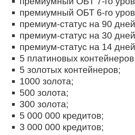
премиумный ОБТ 7-го уров
премиумный ОБТ 6-го уров
премиум-статус на 90 дней
премиум-статус на 30 дней
премиум-статус на 14 дней
5 платиновых контейнеров
5 золотых контейнеров;
1000 золота;
500 золота;
300 золота;
5 000 000 кредитов;
3 000 000 кредитов;