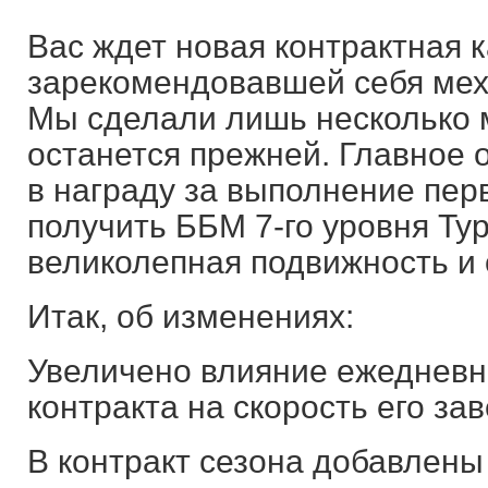
Вас ждет новая контрактная 
зарекомендовавшей себя мех
Мы сделали лишь несколько м
останется прежней. Главное о
в награду за выполнение пер
получить ББМ 7-го уровня Typ
великолепная подвижность и
Итак, об изменениях:
Увеличено влияние ежедневн
контракта на скорость его за
В контракт сезона добавлены