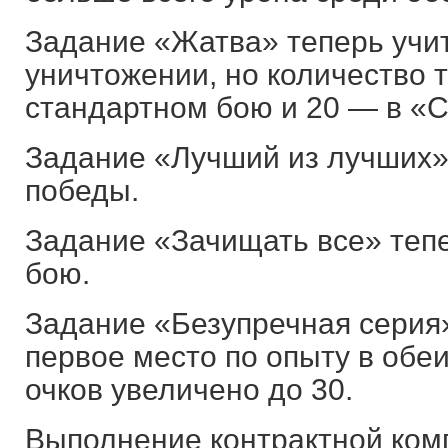
Задание «Жатва» теперь учи
уничтожении, но количество т
стандартном бою и 20 — в «
Задание «Лучший из лучших»
победы.
Задание «Зачищать все» тепе
бою.
Задание «Безупречная серия»
первое место по опыту в обе
очков увеличено до 30.
Выполнение контрактной комп