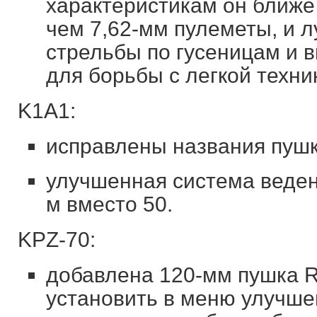
характеристикам он ближе
чем 7,62-мм пулеметы, и 
стрельбы по гусеницам и 
для борьбы с легкой техни
K1A1:
исправлены названия пушк
улучшенная система веден
м вместо 50.
KPZ-70:
добавлена 120-мм пушка R
установить в меню улучш