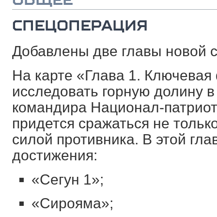
СПЕЦОПЕРАЦИЯ
Добавлены две главы новой 
На карте «Глава 1. Ключевая
исследовать горную долину в
командира Национал-патриот
придется сражаться не только
силой противника. В этой гл
достижения:
«Сегун 1»;
«Сирояма»;