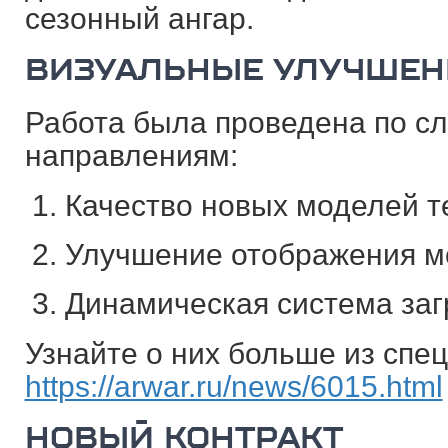
сезонный ангар.
ВИЗУАЛЬНЫЕ УЛУЧШЕН
Работа была проведена по с
направлениям:
Качество новых моделей т
Улучшение отображения мо
Динамическая система заг
Узнайте о них больше из спец
https://arwar.ru/news/6015.html
НОВЫЙ КОНТРАКТ