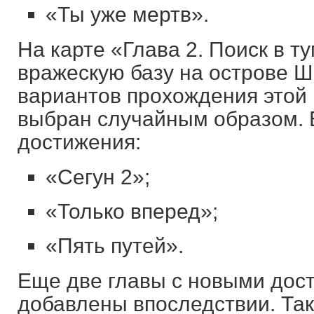
«Ты уже мертв».
На карте «Глава 2. Поиск в т
вражескую базу на острове Ш
вариантов прохождения этой 
выбран случайным образом. В
достижения:
«Сегун 2»;
«Только вперед»;
«Пять путей».
Еще две главы с новыми дос
добавлены впоследствии. Та