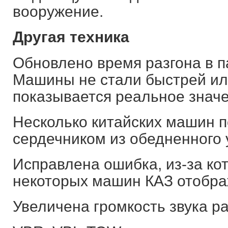
вооружение.
Другая техника
Обновлено время разгона в п
Машины не стали быстрей ил
показывается реальное значе
Несколько китайских машин п
сердечником из обедненного 
Исправлена ошибка, из-за ко
некоторых машин КАЗ отобра
Увеличена громкость звука р