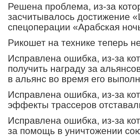
Решена проблема, из-за кото
засчитывалось достижение «
спецоперации «Арабская ноч
Рикошет на технике теперь не
Исправлена ошибка, из-за ко
получить награду за альянсов
в альянс во время его выполн
Исправлена ошибка, из-за ко
эффекты трассеров отставали
Исправлена ошибка, из-за ко
за помощь в уничтожении сою