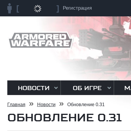
Регистрация
НОВОСТИ
ОБ ИГРЕ
М
»
»
Главная
Новости
Обновление 0.31
ОБНОВЛЕНИЕ 0.31