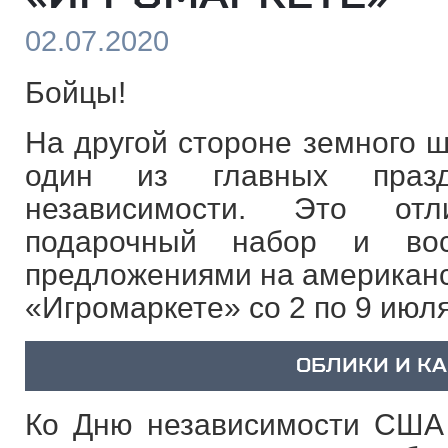
02.07.2020
Бойцы!
На другой стороне земного ш
один из главных пра
независимости. Это от
подарочный набор и вос
предложениями на американс
«Игромаркете» со 2 по 9 июля
ОБЛИКИ И К
Ко Дню независимости США 