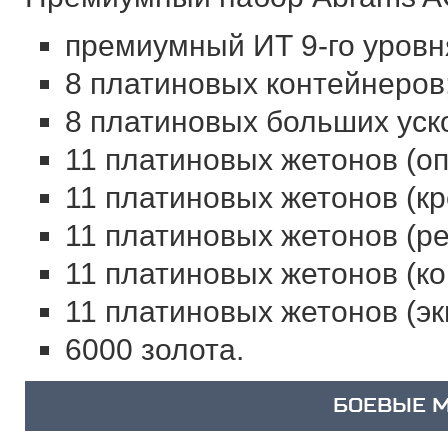
премиумный ИТ 9-го уровн
8 платиновых контейнеров
8 платиновых больших уск
11 платиновых жетонов (оп
11 платиновых жетонов (кр
11 платиновых жетонов (ре
11 платиновых жетонов (к
11 платиновых жетонов (эк
6000 золота.
БОЕВЫЕ 