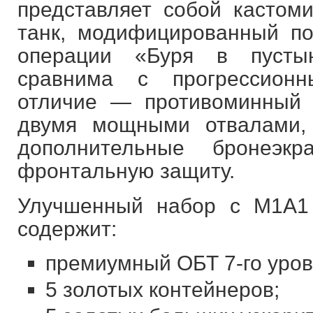
представляет собой кастом
танк, модифицированный п
операции «Буря в пусты
сравнима с прогрессион
отличие — противоминный 
двумя мощными отвалами,
дополнительные бронеэк
фронтальную защиту.
Улучшенный набор с M1A1
содержит:
премиумный ОБТ 7-го уров
5 золотых контейнеров;