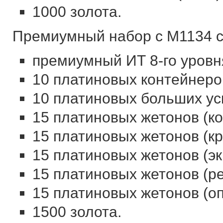
1000 золота.
Премиумный набор с M1134 с
премиумный ИТ 8-го уровн
10 платиновых контейнеро
10 платиновых больших ус
15 платиновых жетонов (к
15 платиновых жетонов (кр
15 платиновых жетонов (эк
15 платиновых жетонов (ре
15 платиновых жетонов (оп
1500 золота.