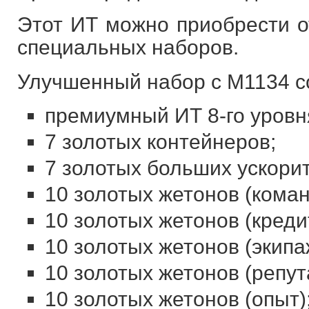
Этот ИТ можно приобрести от
специальных наборов.
Улучшенный набор с M1134 со
премиумный ИТ 8-го уровн
7 золотых контейнеров;
7 золотых больших ускори
10 золотых жетонов (коман
10 золотых жетонов (креди
10 золотых жетонов (экипа
10 золотых жетонов (репут
10 золотых жетонов (опыт)