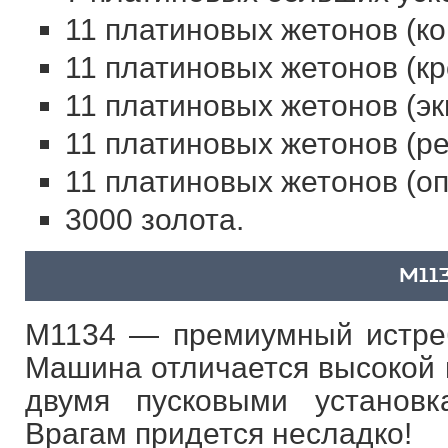
11 платиновых жетонов (ко
11 платиновых жетонов (кр
11 платиновых жетонов (эк
11 платиновых жетонов (ре
11 платиновых жетонов (оп
3000 золота.
M11
M1134 — премиумный истреби
Машина отличается высокой 
двумя пусковыми устано
Врагам придется несладко!