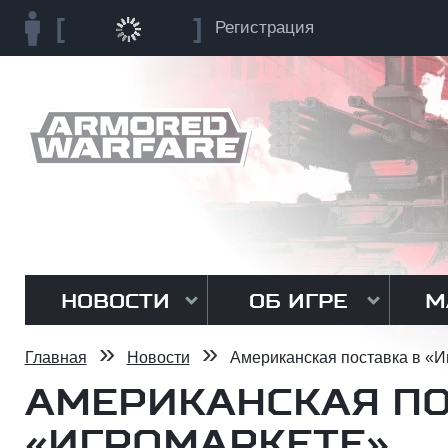
Регистрация
НОВОСТИ
ОБ ИГРЕ
М
»
»
Главная
Новости
Американская поставка в «И
АМЕРИКАНСКАЯ ПО
«ИГРОМАРКЕТЕ»