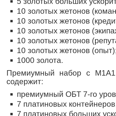
5 золотых больших ускори
10 золотых жетонов (коман
10 золотых жетонов (креди
10 золотых жетонов (экипа
10 золотых жетонов (репут
10 золотых жетонов (опыт)
1000 золота.
Премиумный набор с M1A1
содержит:
премиумный ОБТ 7-го уров
7 платиновых контейнеров
7 платиновых больших уск