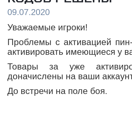
09.07.2020
Уважаемые игроки!
Проблемы с активацией пин
активировать имеющиеся у ва
Товары за уже активир
доначислены на ваши аккаун
До встречи на поле боя.