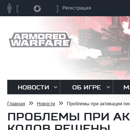
Регистрация
НОВОСТИ
ОБ ИГРЕ
М
»
»
Главная
Новости
Проблемы при активации пи
ПРОБЛЕМЫ ПРИ АК
КОДОВ РЕШЕНЫ