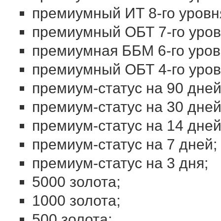
премиумный ИТ 8-го уровн
премиумный ОБТ 7-го уров
премиумная ББМ 6-го уров
премиумный ОБТ 4-го уро
премиум-статус на 90 дней
премиум-статус на 30 дней
премиум-статус на 14 дней
премиум-статус на 7 дней;
премиум-статус на 3 дня;
5000 золота;
1000 золота;
500 золота;