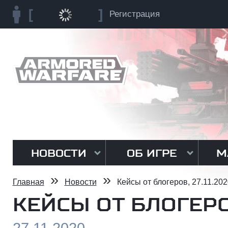
Регистрация
НОВОСТИ
ОБ ИГРЕ
М
»
»
Главная
Новости
Кейсы от блогеров, 27.11.202
КЕЙСЫ ОТ БЛОГЕРОВ