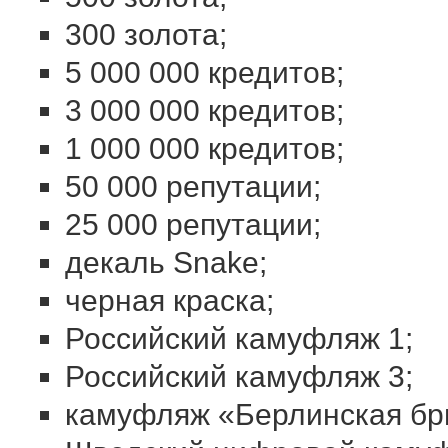
300 золота;
5 000 000 кредитов;
3 000 000 кредитов;
1 000 000 кредитов;
50 000 репутации;
25 000 репутации;
декаль Snake;
черная краска;
Российский камуфляж 1;
Российский камуфляж 3;
камуфляж «Берлинская бр