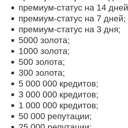
премиум-статус на 14 дней
премиум-статус на 7 дней;
премиум-статус на 3 дня;
5000 золота;
1000 золота;
500 золота;
300 золота;
5 000 000 кредитов;
3 000 000 кредитов;
1 000 000 кредитов;
50 000 репутации;
25 000 репутации;