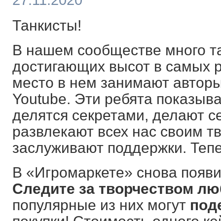
27.11.2020
Танкисты!
В нашем сообществе много т
достигающих высот в самых р
место в нем занимают авторы
Youtube. Эти ребята показыва
делятся секретами, делают с
развлекают всех нас своим тв
заслуживают поддержки. Тепе
В «Игромаркете» снова появи
Следите за творчеством л
популярные из них могут
под