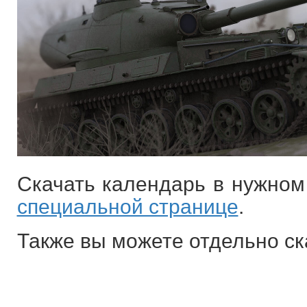
Скачать календарь в нужно
специальной странице
.
Также вы можете отдельно с