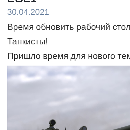
30.04.2021
Время обновить рабочий стол
Танкисты!
Пришло время для нового тем