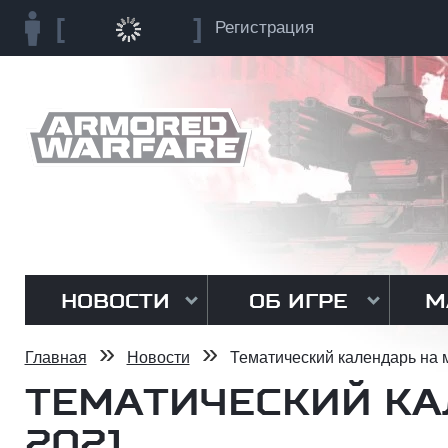
Регистрация
НОВОСТИ
ОБ ИГРЕ
М
»
»
Главная
Новости
Тематический календарь на 
ТЕМАТИЧЕСКИЙ КА
2021