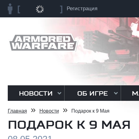
Регистрация
НОВОСТИ
ОБ ИГРЕ
М
»
»
Главная
Новости
Подарок к 9 Мая
ПОДАРОК К 9 МАЯ