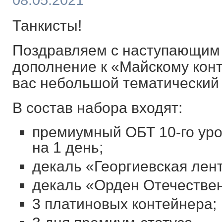
08.05.2021
Танкисты!
Поздравляем с наступающим 
дополнение к «Майскому конт
вас небольшой тематический
В состав набора входят:
премиумный ОБТ 10-го уро
на 1 день;
декаль «Георгиевская лент
декаль «Орден Отечестве
3 платиновых контейнера;