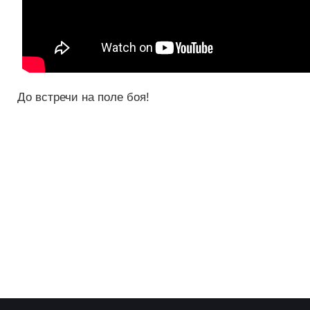
До встречи на поле боя!