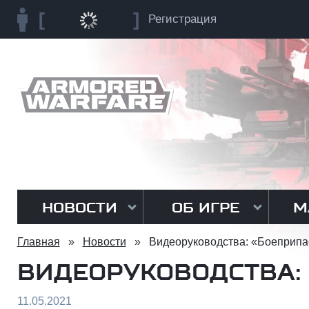
Регистрация
НОВОСТИ
ОБ ИГРЕ
М
Главная
»
Новости
»
Видеоруководства: «Боеприп
ВИДЕОРУКОВОДСТВА:
11.05.2021