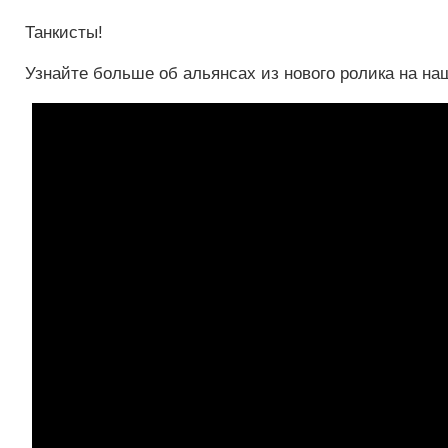
Танкисты!
Узнайте больше об альянсах из нового ролика на 