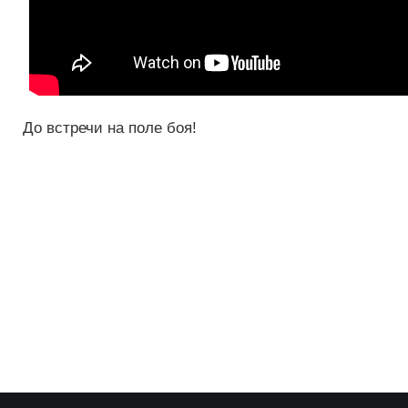
До встречи на поле боя!