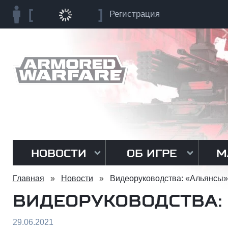
Регистрация
НОВОСТИ
ОБ ИГРЕ
М
Главная
»
Новости
»
Видеоруководства: «Альянсы»
ВИДЕОРУКОВОДСТВА:
29.06.2021