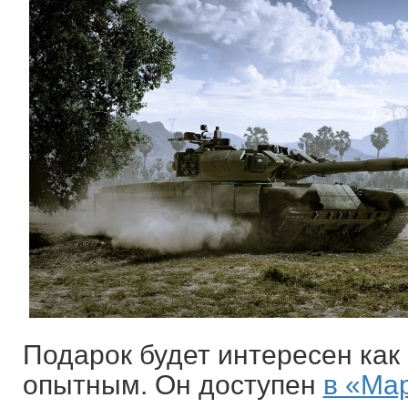
Подарок будет интересен как 
опытным. Он доступен
в «Ма