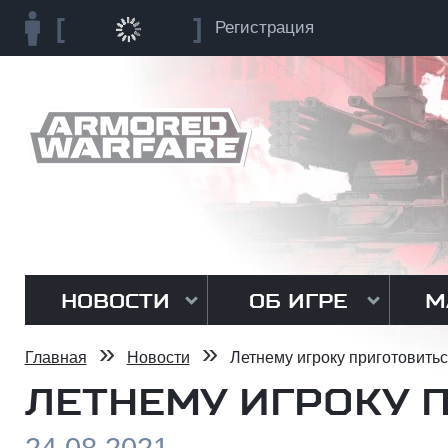
Регистрация
НОВОСТИ
ОБ ИГРЕ
М
»
»
Главная
Новости
Летнему игроку приготовитьс
ЛЕТНЕМУ ИГРОКУ 