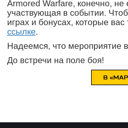
Armored Warfare, конечно, не
участвующая в событии. Чтоб
играх и бонусах, которые вас
ссылке
.
Надеемся, что мероприятие в
До встречи на поле боя!
В «МАР