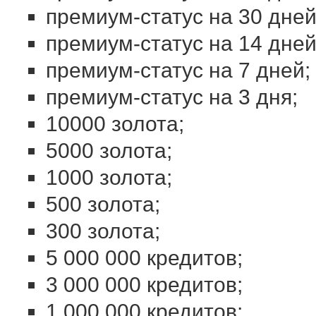
премиум-статус на 30 дней
премиум-статус на 14 дней
премиум-статус на 7 дней;
премиум-статус на 3 дня;
10000 золота;
5000 золота;
1000 золота;
500 золота;
300 золота;
5 000 000 кредитов;
3 000 000 кредитов;
1 000 000 кредитов;