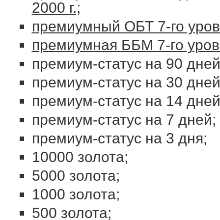
2000 г.;
премиумный ОБТ 7-го уров
премиумная ББМ 7-го уро
премиум-статус на 90 дней
премиум-статус на 30 дней
премиум-статус на 14 дней
премиум-статус на 7 дней;
премиум-статус на 3 дня;
10000 золота;
5000 золота;
1000 золота;
500 золота;