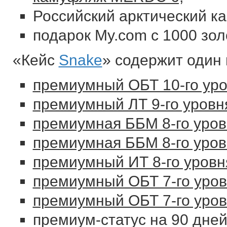
Российский арктический к
подарок My.com с 1000 зол
«Кейс
Snake
» содержит один
премиумный ОБТ 10-го уро
премиумный ЛТ 9-го уровн
премиумная ББМ 8-го уров
премиумная ББМ 8-го уров
премиумный ИТ 8-го уровн
премиумный ОБТ 7-го уров
премиумный ОБТ 7-го уров
премиум-статус на 90 дней