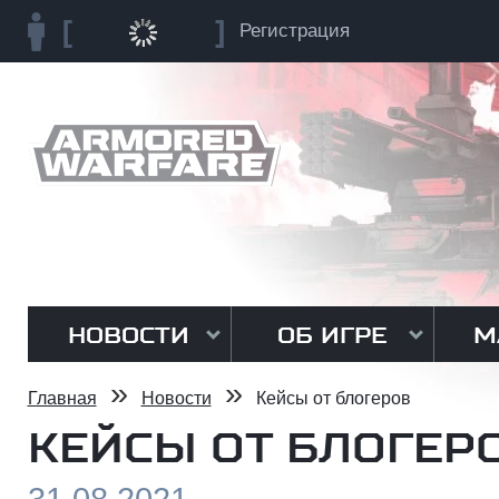
Регистрация
НОВОСТИ
ОБ ИГРЕ
М
»
»
Главная
Новости
Кейсы от блогеров
КЕЙСЫ ОТ БЛОГЕР