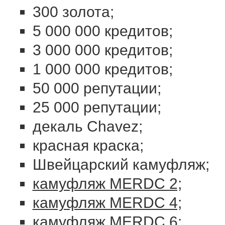
300 золота;
5 000 000 кредитов;
3 000 000 кредитов;
1 000 000 кредитов;
50 000 репутации;
25 000 репутации;
декаль Chavez;
красная краска;
Швейцарский камуфляж;
камуфляж MERDC 2;
камуфляж MERDC 4;
камуфляж MERDC 6;