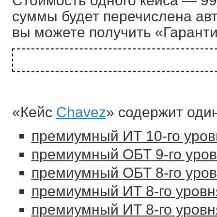
Стоимость одного кейса — 99 
суммы будет перечислена авто
вы можете получить «Гарант
«Кейс
Chavez
» содержит оди
премиумный ИТ 10-го уров
премиумный ОБТ 9-го уров
премиумный ОБТ 8-го уров
премиумный ИТ 8-го уровн
премиумный ИТ 8-го уровн