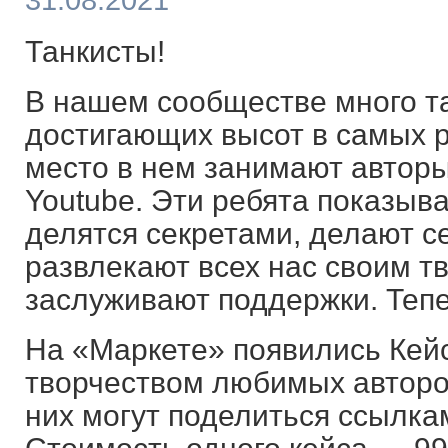
31.08.2021
Танкисты!
В нашем сообществе много т
достигающих высот в самых р
место в нем занимают авторы
Youtube. Эти ребята показыва
делятся секретами, делают с
развлекают всех нас своим тв
заслуживают поддержки. Тепе
На «Маркете» появились Кейс
творчеством любимых авторо
них могут поделиться ссылкам