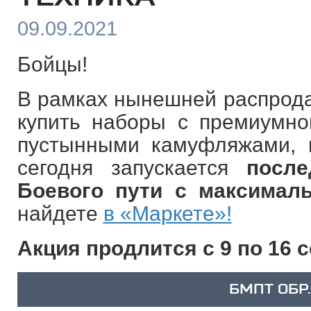
09.09.2021
Бойцы!
В рамках нынешней распрода
купить наборы с премиумной
пустынными камуфляжами, 
сегодня запускается
после
Боевого пути с максималь
найдете
в «Маркете»!
Акция продлится с 9 по 16 
БМПТ ОБР.