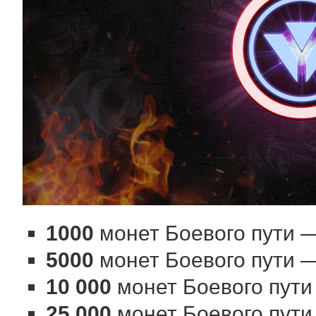
1000
монет Боевого пути 
5000
монет Боевого пути 
10 000
монет Боевого пут
25 000
монет Боевого пут