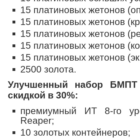
15 платиновых жетонов (о
15 платиновых жетонов (к
15 платиновых жетонов (р
15 платиновых жетонов (к
15 платиновых жетонов (э
2500 золота.
Улучшенный набор БМПТ 
скидкой в 30%:
премиумный ИТ 8-го ур
Reaper;
10 золотых контейнеров;