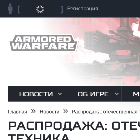
Регистрация
НОВОСТИ
ОБ ИГРЕ
М
»
»
Главная
Новости
Распродажа: отечественная 
РАСПРОДАЖА: ОТЕ
ТЕХНИКА