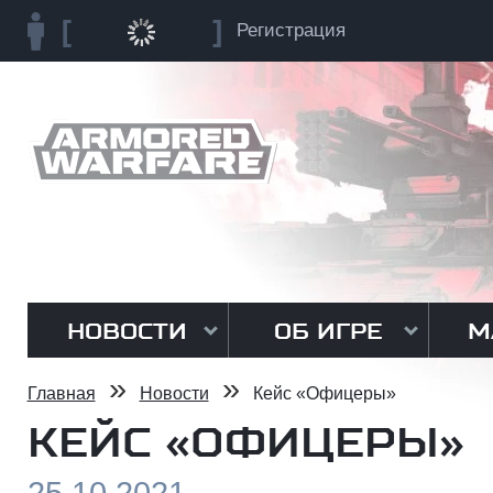
Регистрация
НОВОСТИ
ОБ ИГРЕ
М
»
»
Главная
Новости
Кейс «Офицеры»
КЕЙС «ОФИЦЕРЫ»