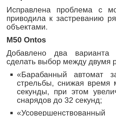
Исправлена проблема с мо
приводила к застреванию р
объектами.
M50 Ontos
Добавлено два варианта 
сделать выбор между двумя 
«Барабанный автомат з
стрельбы, снижая время 
секунды, при этом увели
снарядов до 32 секунд;
«Усовершенствованны