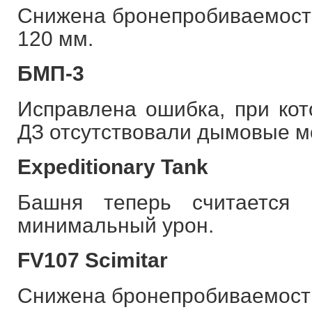
Снижена бронепробиваемость
120 мм.
БМП-3
Исправлена ошибка, при ко
ДЗ отсутствовали дымовые м
Expeditionary Tank
Башня теперь считается 
минимальный урон.
FV107 Scimitar
Снижена бронепробиваемость