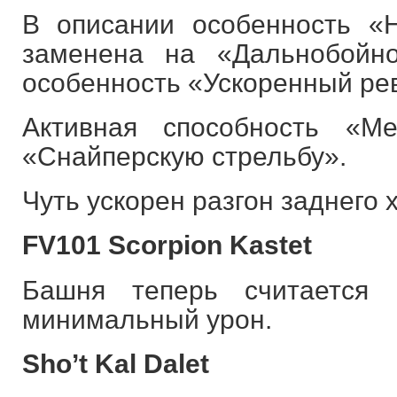
В описании особенность «
заменена на «Дальнобойно
особенность «Ускоренный ре
Активная способность «М
«Снайперскую стрельбу».
Чуть ускорен разгон заднего 
FV101 Scorpion Kastet
Башня теперь считается 
минимальный урон.
Sho’t Kal Dalet