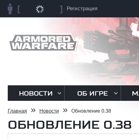
Регистрация
НОВОСТИ
ОБ ИГРЕ
М
»
»
Главная
Новости
Обновление 0.38
ОБНОВЛЕНИЕ 0.38