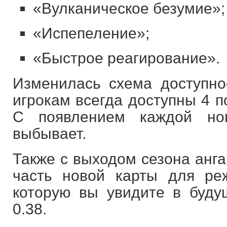
«Вулканическое безумие»;
«Испепеление»;
«Быстрое реагирование».
Изменилась схема доступно
игрокам всегда доступны 4 
С появлением каждой но
выбывает.
Также с выходом сезона анга
часть новой карты для ре
которую вы увидите в буду
0.38.