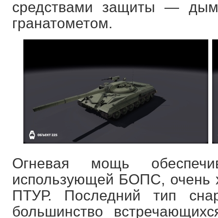
средствами защиты — дым
гранатометом.
Огневая мощь обеспечи
использующей БОПС, очень
ПТУР. Последний тип сна
большинство встречающихс