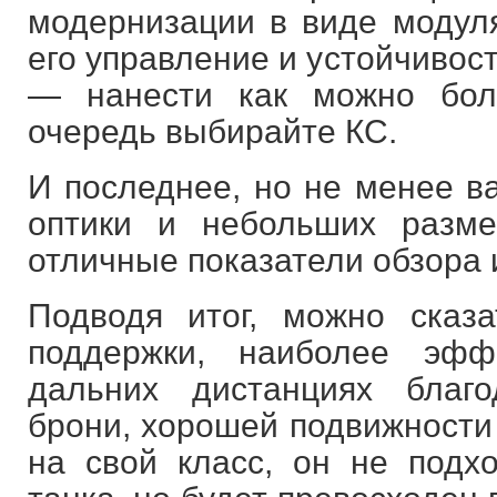
модернизации в виде модул
его управление и устойчивост
— нанести как можно бол
очередь выбирайте КС.
И последнее, но не менее ва
оптики и небольших разм
отличные показатели обзора 
Подводя итог, можно сказ
поддержки, наиболее эф
дальних дистанциях благ
брони, хорошей подвижности
на свой класс, он не подх