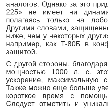
аналогов. Однако за это при
225» не имеет ни динами
полагаясь только на лоб
Другими словами, защищенно
ниже, чем у некоторых других
например, как Т-80Б в кон
защитой.
С другой стороны, благодаря
мощностью 1000 л. с. это
ускорение, максимальную с
Также можно еще больше уве
короткое время с помощь
Следует отметить и уника