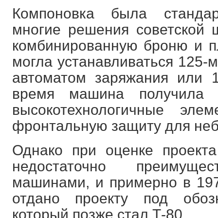
Компоновка была стандар
многие решения советской 
комбинированную броню и п
могла устанавливаться 125-м
автоматом заряжания или 
время машина получила г
высокотехнологичные эл
фронтальную защиту для неб
Однако при оценке проекта
недостаточно преимущ
машинами, и примерно в 197
отдано проекту под обоз
который позже стал Т-80.