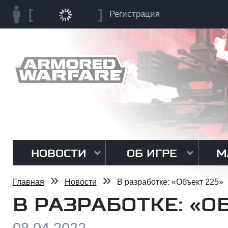
Регистрация
НОВОСТИ
ОБ ИГРЕ
М
»
»
Главная
Новости
В разработке: «Объект 225»
В РАЗРАБОТКЕ: «О