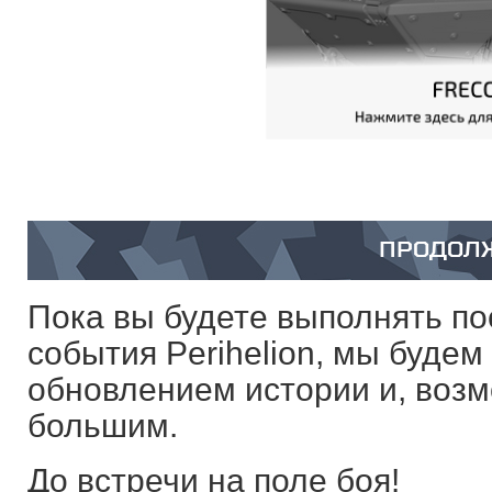
ПРОДОЛ
Пока вы будете выполнять п
события Perihelion, мы буде
обновлением истории и, возм
большим.
До встречи на поле боя!