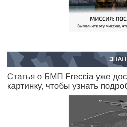
ЗНАН
Статья о БМП Freccia уже до
картинку, чтобы узнать подро